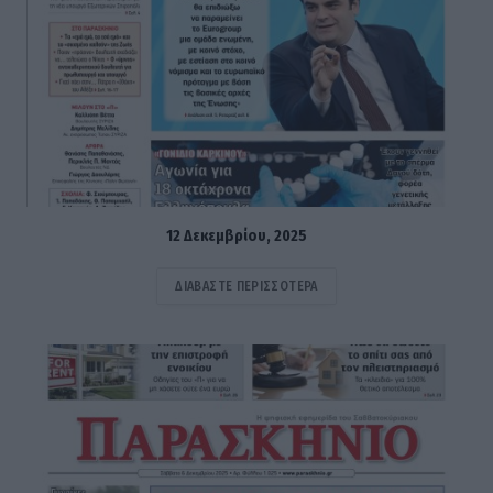
12 Δεκεμβρίου, 2025
ΔΙΑΒΆΣΤΕ ΠΕΡΙΣΣΌΤΕΡΑ