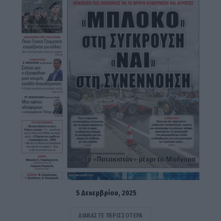
5 Δεκεμβρίου, 2025
ΔΙΑΒΆΣΤΕ ΠΕΡΙΣΣΌΤΕΡΑ