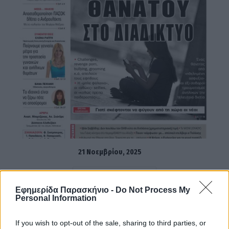
21 Νοεμβρίου, 2025
ΔΙΑΒΆΣΤΕ ΠΕΡΙΣΣΌΤΕΡΑ
Εφημερίδα Παρασκήνιο -
Do Not Process My
Personal Information
If you wish to opt-out of the sale, sharing to third parties, or