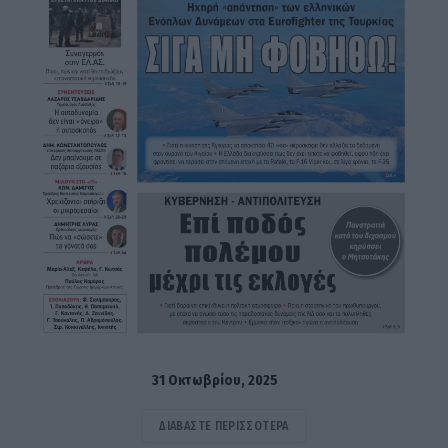
31 Οκτωβρίου, 2025
ΔΙΑΒΆΣΤΕ ΠΕΡΙΣΣΌΤΕΡΑ