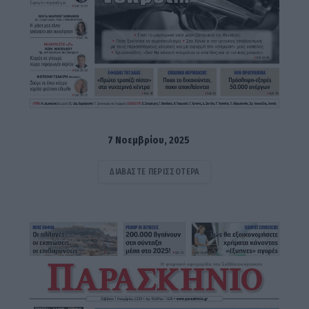
7 Νοεμβρίου, 2025
ΔΙΑΒΆΣΤΕ ΠΕΡΙΣΣΌΤΕΡΑ